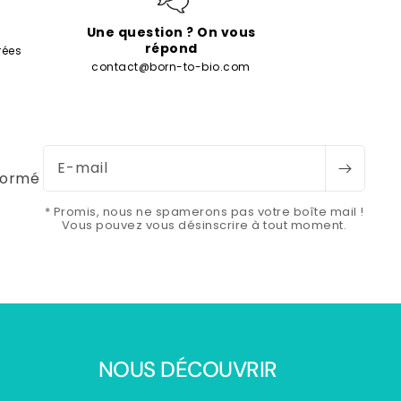
Une question ? On vous
répond
rées
contact@born-to-bio.com
E-mail
formé
* Promis, nous ne spamerons pas votre boîte mail !
Vous pouvez vous désinscrire à tout moment.
NOUS DÉCOUVRIR