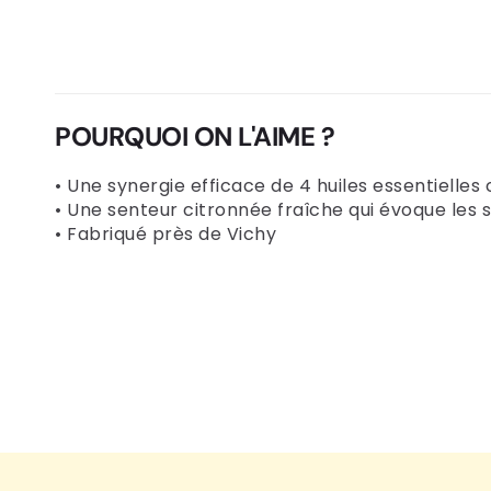
POURQUOI ON L'AIME ?
• Une synergie efficace de 4 huiles essentielles 
• Une senteur citronnée fraîche qui évoque les s
• Fabriqué près de Vichy