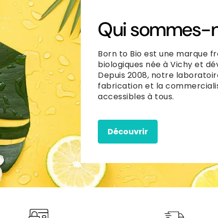
Qui sommes-n
Born to Bio est une marque fr
biologiques née à Vichy et dé
Depuis 2008, notre laboratoir
fabrication et la commerciali
accessibles à tous.
Découvrir