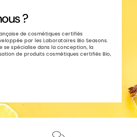
ous ?
ançaise de cosmétiques certifiés
veloppée par les Laboratoires Bio Seasons.
e se spécialise dans la conception, la
sation de produits cosmétiques certifiés Bio,