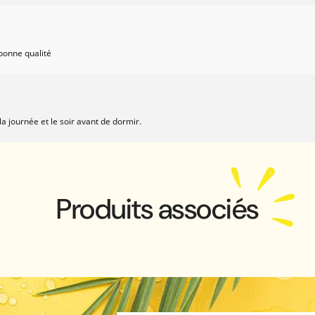
 bonne qualité
la journée et le soir avant de dormir.
Produits associés