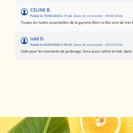
CELINE B.
Publié le 19/08/2024 à 11:26.
(Date de commande : 09/08/2024)
Toutes les huiles essentielles de la gamme Born to Bio sont de très
Isild D.
Publié le 02/04/2024 à 09:42.
(Date de commande : 20/03/2024)
Utile pour les moments de jardinage. Sera aussi utilisé en été, dans 