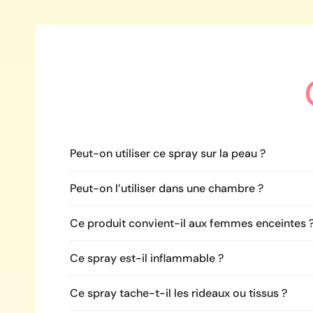
Peut-on utiliser ce spray sur la peau ?
Peut-on l’utiliser dans une chambre ?
Ce produit convient-il aux femmes enceintes 
Ce spray est-il inflammable ?
Ce spray tache-t-il les rideaux ou tissus ?