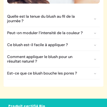
Quelle est la tenue du blush au fil de la
journée ?
Peut-on moduler l’intensité de la couleur ?
Ce blush est-il facile à appliquer ?
Comment appliquer le blush pour un
résultat naturel ?
Est-ce que ce blush bouche les pores ?
Produit certifié Bio