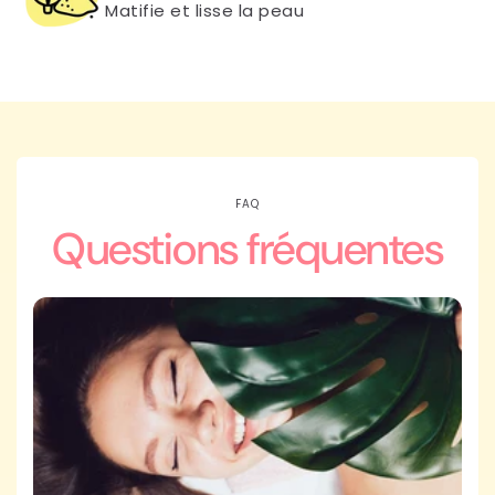
Matifie et lisse la peau
FAQ
Questions fréquentes