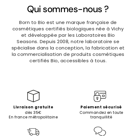
Qui sommes-nous ?
Born to Bio est une marque française de
cosmétiques certifiés biologiques née à Vichy
et développée par les Laboratoires Bio
Seasons. Depuis 2008, notre laboratoire se
spécialise dans la conception, la fabrication et
la commercialisation de produits cosmétiques
certifiés Bio, accessibles à tous.
Livraison gratuite
Paiement sécurisé
dès 35€
Commandez en toute
En france métropolitaine
tranquillité