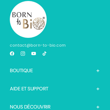
contact@born-to-bio.com
Facebook
Instagram
YouTube
TikTok
BOUTIQUE
AIDE ET SUPPORT
NOUS DÉCOUVRIR