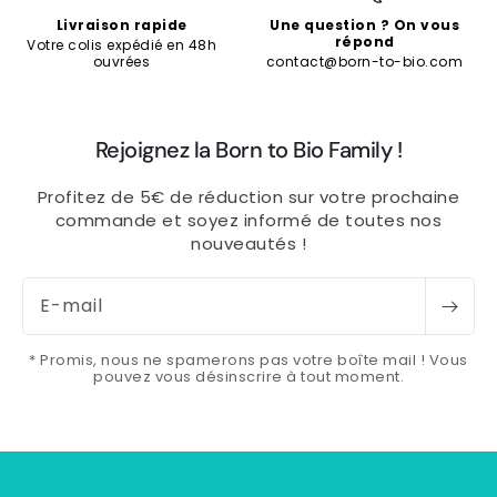
Livraison rapide
Une question ? On vous
répond
Votre colis expédié en 48h
ouvrées
contact@born-to-bio.com
Rejoignez la Born to Bio Family !
Profitez de 5€ de réduction sur votre prochaine
commande et soyez informé de toutes nos
nouveautés !
E-mail
* Promis, nous ne spamerons pas votre boîte mail ! Vous
pouvez vous désinscrire à tout moment.