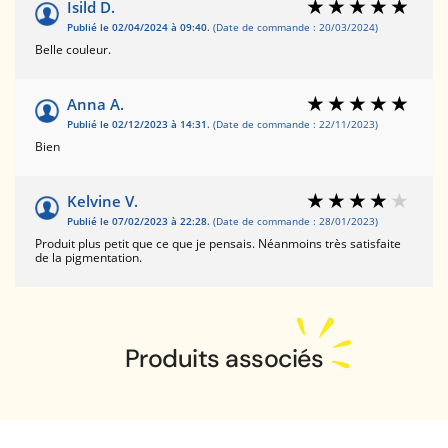
Isild D.
Publié le 02/04/2024 à 09:40.
(Date de commande : 20/03/2024)
Belle couleur.
Anna A.
Publié le 02/12/2023 à 14:31.
(Date de commande : 22/11/2023)
Bien
Kelvine V.
Publié le 07/02/2023 à 22:28.
(Date de commande : 28/01/2023)
Produit plus petit que ce que je pensais. Néanmoins très satisfaite
de la pigmentation.
Produits associés