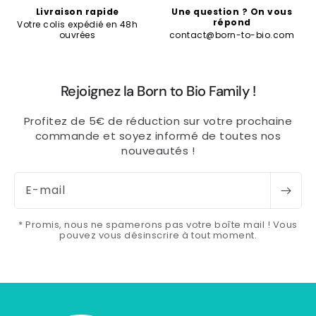
Livraison rapide
Une question ? On vous
répond
Votre colis expédié en 48h
ouvrées
contact@born-to-bio.com
Rejoignez la Born to Bio Family !
Profitez de 5€ de réduction sur votre prochaine
commande et soyez informé de toutes nos
nouveautés !
E-mail
* Promis, nous ne spamerons pas votre boîte mail ! Vous
pouvez vous désinscrire à tout moment.