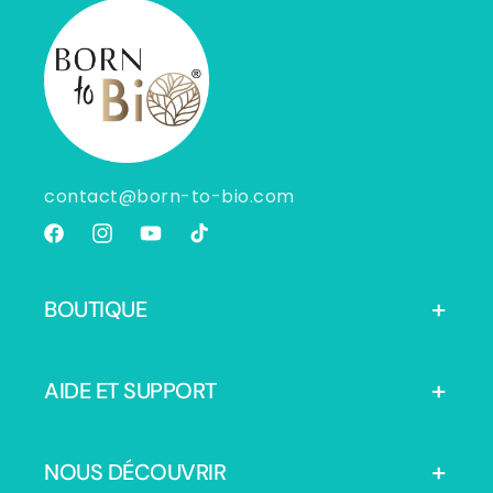
contact@born-to-bio.com
Facebook
Instagram
YouTube
TikTok
BOUTIQUE
AIDE ET SUPPORT
NOUS DÉCOUVRIR