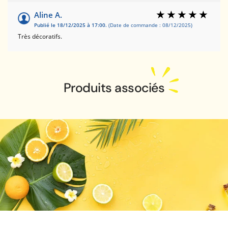
Aline A.
Publié le 18/12/2025 à 17:00.
(Date de commande : 08/12/2025)
Très décoratifs.
Produits associés