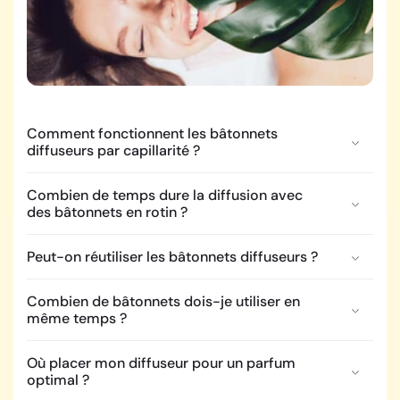
Comment fonctionnent les bâtonnets
diffuseurs par capillarité ?
Combien de temps dure la diffusion avec
des bâtonnets en rotin ?
Peut-on réutiliser les bâtonnets diffuseurs ?
Combien de bâtonnets dois-je utiliser en
même temps ?
Où placer mon diffuseur pour un parfum
optimal ?