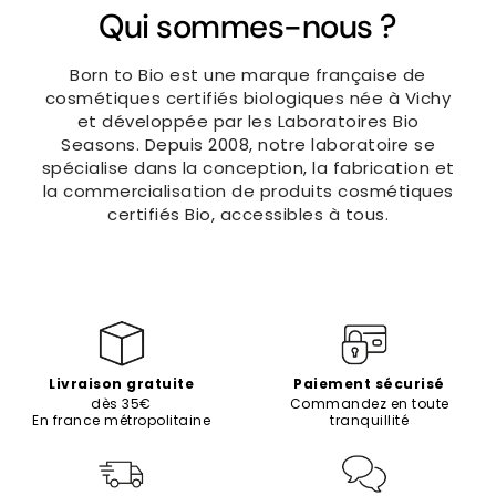
Qui sommes-nous ?
Born to Bio est une marque française de
cosmétiques certifiés biologiques née à Vichy
et développée par les Laboratoires Bio
Seasons. Depuis 2008, notre laboratoire se
spécialise dans la conception, la fabrication et
la commercialisation de produits cosmétiques
certifiés Bio, accessibles à tous.
Livraison gratuite
Paiement sécurisé
dès 35€
Commandez en toute
En france métropolitaine
tranquillité