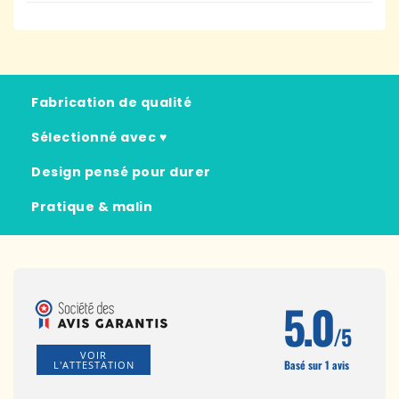
Fabrication de qualité
Sélectionné avec ♥
Design pensé pour durer
Pratique & malin
5.0
/5
VOIR
Basé sur 1 avis
L'ATTESTATION