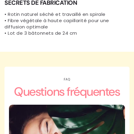
SECRETS DE FABRICATION
• Rotin naturel séché et travaillé en spirale
• Fibre végétale à haute capillarité pour une
diffusion optimale
• Lot de 3 bâtonnets de 24 cm
FAQ
Questions fréquentes