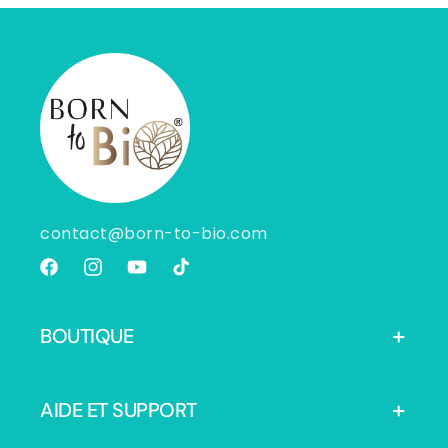
contact@born-to-bio.com
Facebook
Instagram
YouTube
TikTok
BOUTIQUE
AIDE ET SUPPORT