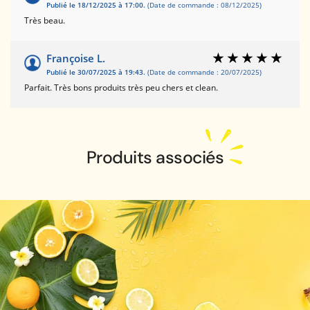
Publié le 18/12/2025 à 17:00.
(Date de commande : 08/12/2025)
Très beau.
Françoise L.
Publié le 30/07/2025 à 19:43.
(Date de commande : 20/07/2025)
Parfait. Très bons produits très peu chers et clean.
Produits associés