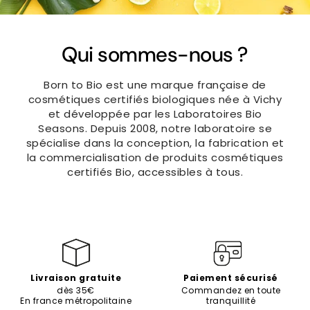
Qui sommes-nous ?
Born to Bio est une marque française de
cosmétiques certifiés biologiques née à Vichy
et développée par les Laboratoires Bio
Seasons. Depuis 2008, notre laboratoire se
spécialise dans la conception, la fabrication et
la commercialisation de produits cosmétiques
certifiés Bio, accessibles à tous.
Livraison gratuite
Paiement sécurisé
dès 35€
Commandez en toute
En france métropolitaine
tranquillité