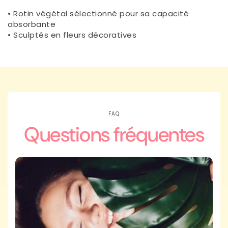
• Rotin végétal sélectionné pour sa capacité
absorbante
• Sculptés en fleurs décoratives
FAQ
Questions fréquentes