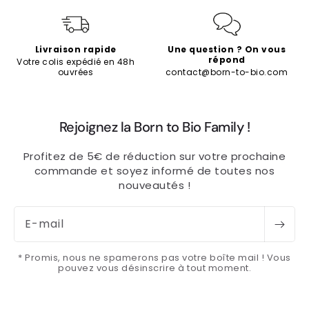
Livraison rapide
Une question ? On vous
répond
Votre colis expédié en 48h
ouvrées
contact@born-to-bio.com
Rejoignez la Born to Bio Family !
Profitez de 5€ de réduction sur votre prochaine
commande et soyez informé de toutes nos
nouveautés !
E-mail
* Promis, nous ne spamerons pas votre boîte mail ! Vous
pouvez vous désinscrire à tout moment.