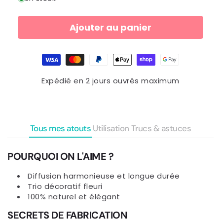
Ajouter au panier
Moyens
de
paiement
Expédié en 2 jours ouvrés maximum
Tous mes atouts
Utilisation
Trucs & astuces
POURQUOI ON L'AIME ?
Diffusion harmonieuse et longue durée
Trio décoratif fleuri
100% naturel et élégant
SECRETS DE FABRICATION