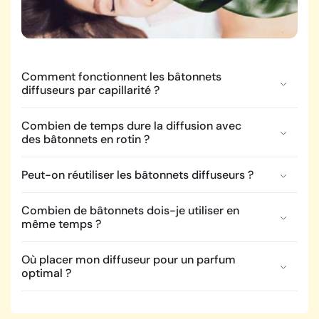
Comment fonctionnent les bâtonnets
diffuseurs par capillarité ?
Combien de temps dure la diffusion avec
des bâtonnets en rotin ?
Peut-on réutiliser les bâtonnets diffuseurs ?
Combien de bâtonnets dois-je utiliser en
même temps ?
Où placer mon diffuseur pour un parfum
optimal ?