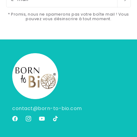
* Promis, nous ne spamerons pas votre boîte mail ! Vous
pouvez vous désinscrire à tout moment.
contact@born-to-bio.com
Facebook
Instagram
YouTube
TikTok