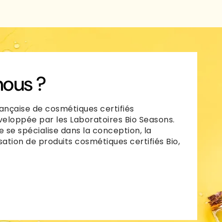
ous ?
ançaise de cosmétiques certifiés
veloppée par les Laboratoires Bio Seasons.
e se spécialise dans la conception, la
sation de produits cosmétiques certifiés Bio,