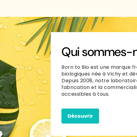
Qui sommes-n
Born to Bio est une marque fr
biologiques née à Vichy et dé
Depuis 2008, notre laboratoir
fabrication et la commerciali
accessibles à tous.
Découvrir