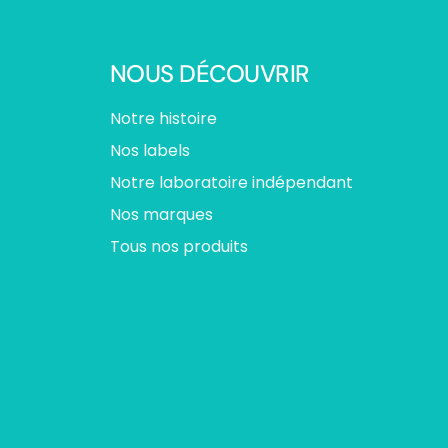
NOUS DÉCOUVRIR
Notre histoire
Nos labels
Notre laboratoire indépendant
Nos marques
Tous nos produits