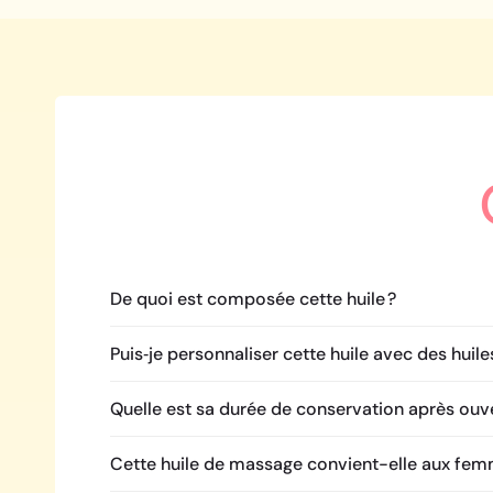
De quoi est composée cette huile ?
Puis‑je personnaliser cette huile avec des huiles
Quelle est sa durée de conservation après ouve
Cette huile de massage convient-elle aux fem