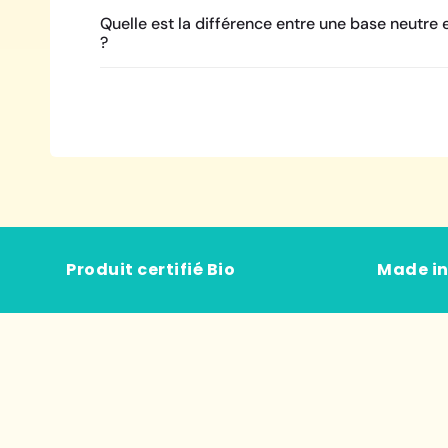
Quelle est la différence entre une base neutre 
?
Produit certifié Bio
Made in