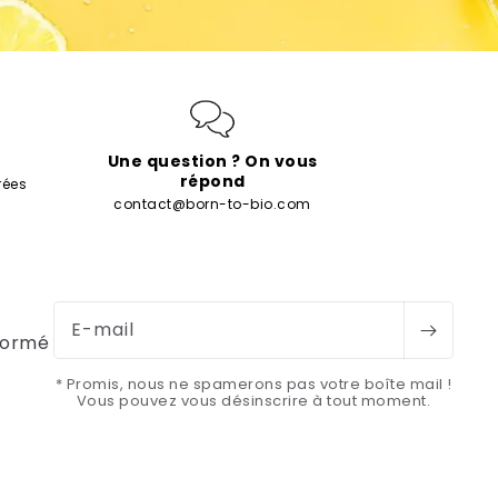
Une question ? On vous
répond
rées
contact@born-to-bio.com
E-mail
formé
* Promis, nous ne spamerons pas votre boîte mail !
Vous pouvez vous désinscrire à tout moment.