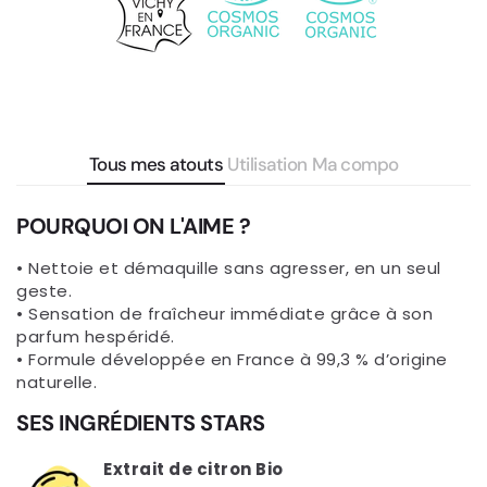
Tous mes atouts
Utilisation
Ma compo
POURQUOI ON L'AIME ?
• Nettoie et démaquille sans agresser, en un seul
geste.
• Sensation de fraîcheur immédiate grâce à son
parfum hespéridé.
• Formule développée en France à 99,3 % d’origine
naturelle.
SES INGRÉDIENTS STARS
Extrait de citron Bio