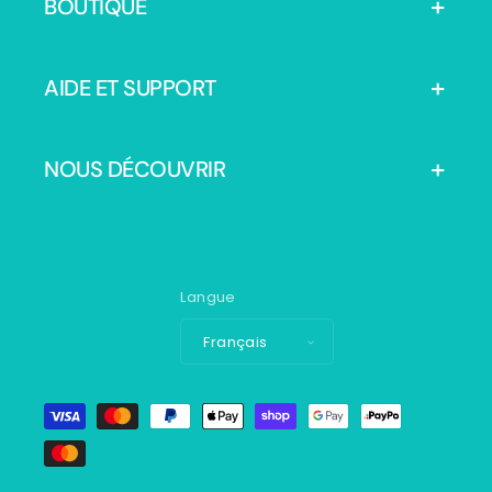
BOUTIQUE
AIDE ET SUPPORT
NOUS DÉCOUVRIR
Langue
Français
Moyens
de
paiement