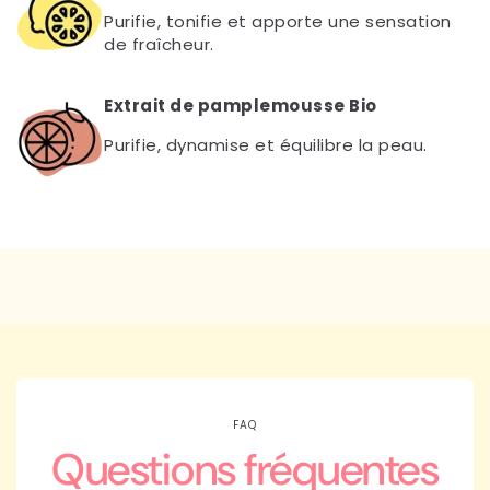
Purifie, tonifie et apporte une sensation
de fraîcheur.
Extrait de pamplemousse Bio
Purifie, dynamise et équilibre la peau.
FAQ
Questions fréquentes