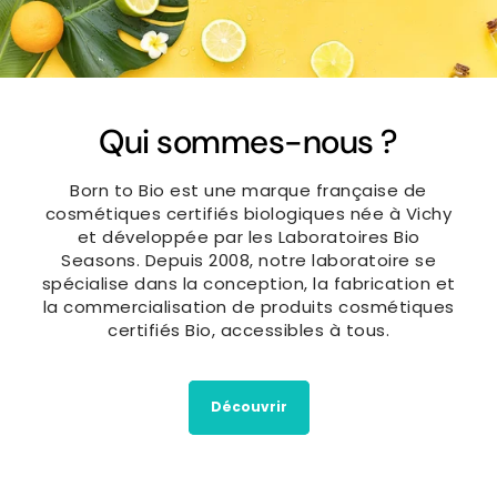
Qui sommes-nous ?
Born to Bio est une marque française de
cosmétiques certifiés biologiques née à Vichy
et développée par les Laboratoires Bio
Seasons. Depuis 2008, notre laboratoire se
spécialise dans la conception, la fabrication et
la commercialisation de produits cosmétiques
certifiés Bio, accessibles à tous.
Découvrir