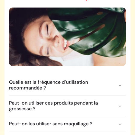
Quelle est la fréquence d’utilisation
recommandée ?
Peut-on utiliser ces produits pendant la
grossesse ?
Peut-on les utiliser sans maquillage ?