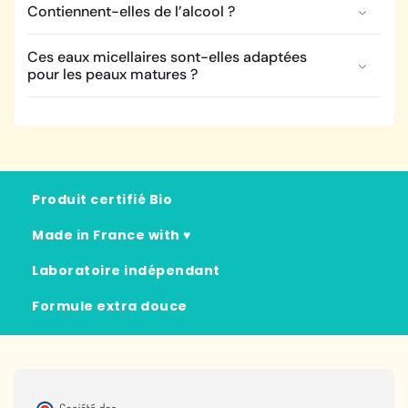
Contiennent-elles de l’alcool ?
Ces eaux micellaires sont-elles adaptées
pour les peaux matures ?
Produit certifié Bio
Made in France with ♥
Laboratoire indépendant
Formule extra douce