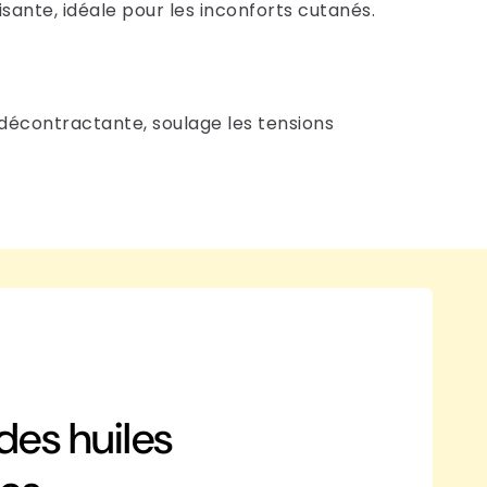
ante, idéale pour les inconforts cutanés.
décontractante, soulage les tensions
des huiles