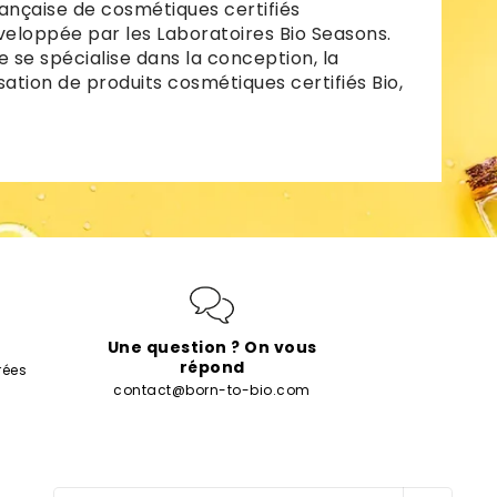
ançaise de cosmétiques certifiés
veloppée par les Laboratoires Bio Seasons.
e se spécialise dans la conception, la
sation de produits cosmétiques certifiés Bio,
Une question ? On vous
répond
rées
contact@born-to-bio.com