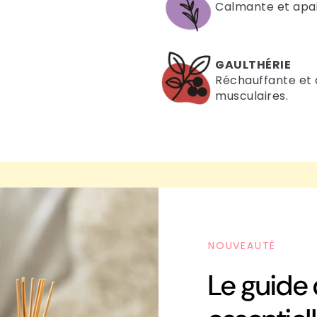
Calmante et apais
GAULTHÉRIE
Réchauffante et 
musculaires.
NOUVEAUTÉ
Le guide 