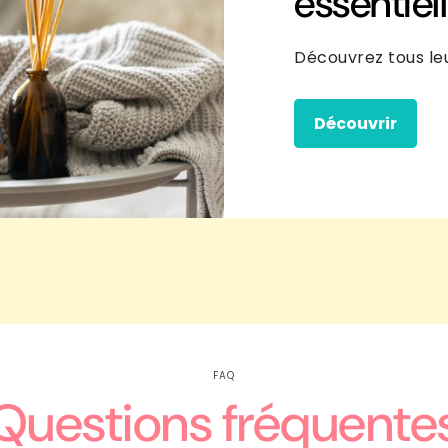
essentiel
Découvrez tous leu
Découvrir
FAQ
Questions fréquente