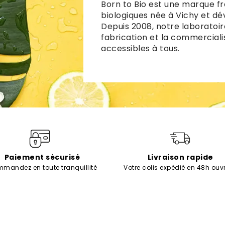
Born to Bio est une marque fr
biologiques née à Vichy et dé
Depuis 2008, notre laboratoir
fabrication et la commerciali
accessibles à tous.
Paiement sécurisé
Livraison rapide
mandez en toute tranquillité
Votre colis expédié en 48h ouv