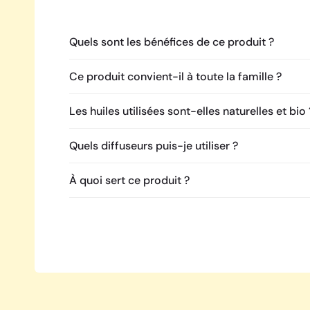
Quels sont les bénéfices de ce produit ?
Ce produit convient-il à toute la famille ?
Les huiles utilisées sont-elles naturelles et bio 
Quels diffuseurs puis-je utiliser ?
À quoi sert ce produit ?