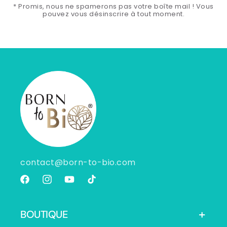
* Promis, nous ne spamerons pas votre boîte mail ! Vous
pouvez vous désinscrire à tout moment.
contact@born-to-bio.com
Facebook
Instagram
YouTube
TikTok
BOUTIQUE