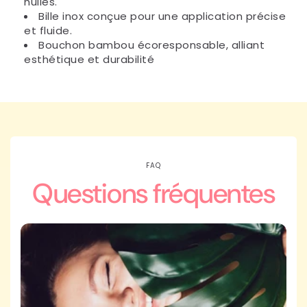
huiles.
Bille inox conçue pour une application précise
et fluide.
Bouchon bambou écoresponsable, alliant
esthétique et durabilité
FAQ
Questions fréquentes