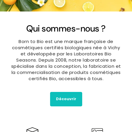
Qui sommes-nous ?
Born to Bio est une marque française de
cosmétiques certifiés biologiques née à Vichy
et développée par les Laboratoires Bio
Seasons. Depuis 2008, notre laboratoire se
spécialise dans la conception, la fabrication et
la commercialisation de produits cosmétiques
certifiés Bio, accessibles à tous.
Découvrir