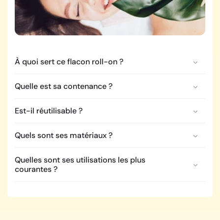
À quoi sert ce flacon roll-on ?
Quelle est sa contenance ?
Est-il réutilisable ?
Quels sont ses matériaux ?
Quelles sont ses utilisations les plus
courantes ?