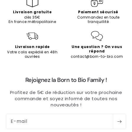
Livraison gratuite
Paiement sécurisé
dès 35€
Commandez en toute
En france métropolitaine
tranquillité
Livraison rapide
Une question ? On vous
répond
Votre colis expédié en 48h
ouvrées
contact@born-to-bio.com
Rejoignez la Born to Bio Family !
Profitez de 5€ de réduction sur votre prochaine
commande et soyez informé de toutes nos
nouveautés !
E-mail