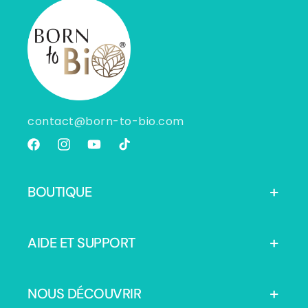
contact@born-to-bio.com
Facebook
Instagram
YouTube
TikTok
BOUTIQUE
AIDE ET SUPPORT
NOUS DÉCOUVRIR