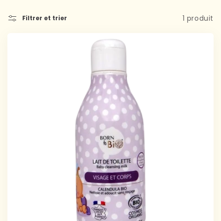
1 produit
Filtrer et trier