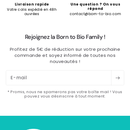
Livraison rapide
Une question ? On vous
répond
Votre colis expédié en 48h
ouvrées
contact@born-to-bio.com
Rejoignez la Born to Bio Family !
Profitez de 5€ de réduction sur votre prochaine
commande et soyez informé de toutes nos
nouveautés !
E-mail
* Promis, nous ne spamerons pas votre boîte mail ! Vous
pouvez vous désinscrire à tout moment.