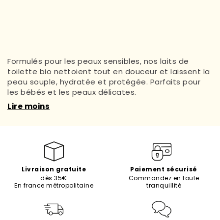
Formulés pour les peaux sensibles, nos laits de
toilette bio nettoient tout en douceur et laissent la
peau souple, hydratée et protégée. Parfaits pour
les bébés et les peaux délicates.
Lire moins
Livraison gratuite
Paiement sécurisé
dès 35€
Commandez en toute
En france métropolitaine
tranquillité