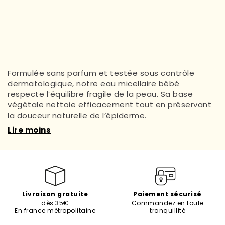
Formulée sans parfum et testée sous contrôle
dermatologique, notre eau micellaire bébé
respecte l’équilibre fragile de la peau. Sa base
végétale nettoie efficacement tout en préservant
la douceur naturelle de l’épiderme.
Lire moins
Livraison gratuite
Paiement sécurisé
dès 35€
Commandez en toute
En france métropolitaine
tranquillité