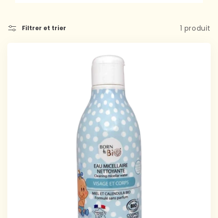
1 produit
Filtrer et trier