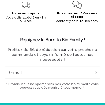
Livraison rapide
Une question ? On vous
répond
Votre colis expédié en 48h
ouvrées
contact@born-to-bio.com
Rejoignez la Born to Bio Family !
Profitez de 5€ de réduction sur votre prochaine
commande et soyez informé de toutes nos
nouveautés !
E-mail
* Promis, nous ne spamerons pas votre boîte mail ! Vous
pouvez vous désinscrire à tout moment.