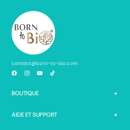
contact@born-to-bio.com
Facebook
Instagram
YouTube
TikTok
BOUTIQUE
AIDE ET SUPPORT