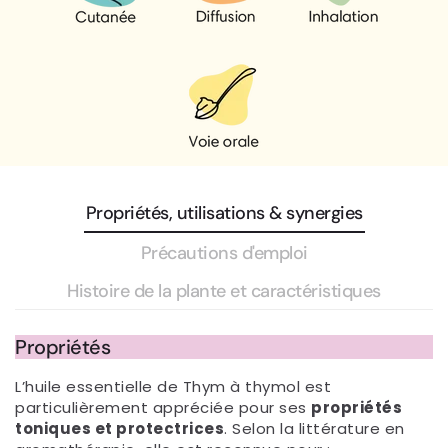
Propriétés, utilisations & synergies
Précautions d'emploi
Histoire de la plante et caractéristiques
Propriétés
L’huile essentielle de Thym à thymol est
particulièrement appréciée pour ses
propriétés
toniques et protectrices
. Selon la littérature en