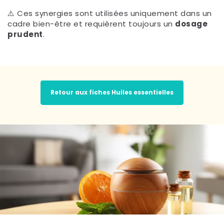
⚠️ Ces synergies sont utilisées uniquement dans un
cadre bien-être et requièrent toujours un
dosage
prudent
.
Retour aux fiches Huiles essentielles