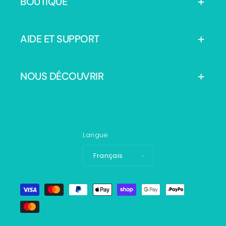
BOUTIQUE
AIDE ET SUPPORT
NOUS DÉCOUVRIR
Langue
Français
Moyens
de
paiement