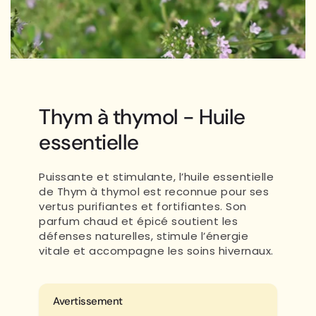
Thym à thymol - Huile
essentielle
Puissante et stimulante, l’huile essentielle
de Thym à thymol est reconnue pour ses
vertus purifiantes et fortifiantes. Son
parfum chaud et épicé soutient les
défenses naturelles, stimule l’énergie
vitale et accompagne les soins hivernaux.
Avertissement