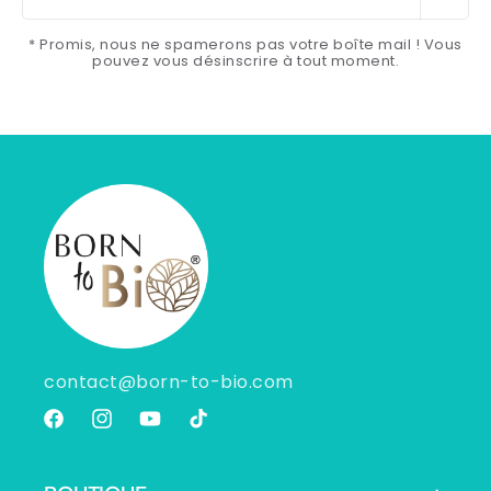
* Promis, nous ne spamerons pas votre boîte mail ! Vous
pouvez vous désinscrire à tout moment.
contact@born-to-bio.com
Facebook
Instagram
YouTube
TikTok