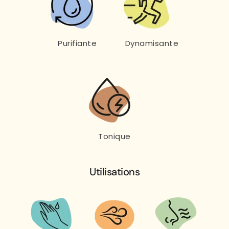
Purifiante
Dynamisante
Tonique
Utilisations