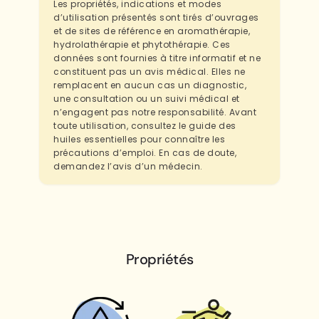
Les propriétés, indications et modes
d’utilisation présentés sont tirés d’ouvrages
et de sites de référence en aromathérapie,
hydrolathérapie et phytothérapie. Ces
données sont fournies à titre informatif et ne
constituent pas un avis médical. Elles ne
remplacent en aucun cas un diagnostic,
une consultation ou un suivi médical et
n’engagent pas notre responsabilité. Avant
toute utilisation, consultez le guide des
huiles essentielles pour connaître les
précautions d’emploi. En cas de doute,
demandez l’avis d’un médecin.
Propriétés