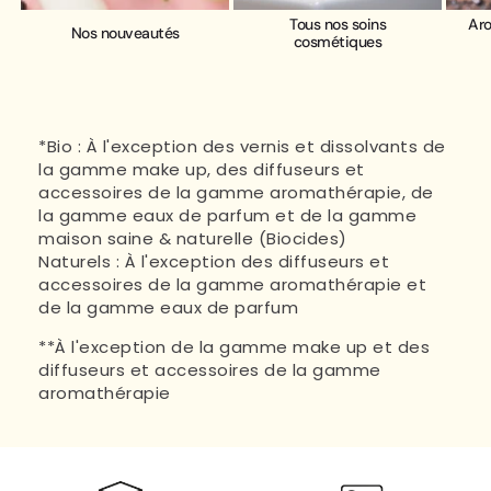
Tous nos soins
Aro
Nos nouveautés
cosmétiques
*Bio : À l'exception des vernis et dissolvants de
la gamme make up, des diffuseurs et
accessoires de la gamme aromathérapie, de
la gamme eaux de parfum et de la gamme
maison saine & naturelle (Biocides)
Naturels : À l'exception des diffuseurs et
accessoires de la gamme aromathérapie et
de la gamme eaux de parfum
**À l'exception de la gamme make up et des
diffuseurs et accessoires de la gamme
aromathérapie