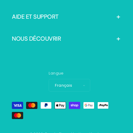
AIDE ET SUPPORT
NOUS DÉCOUVRIR
Langue
Français
Moyens
de
paiement