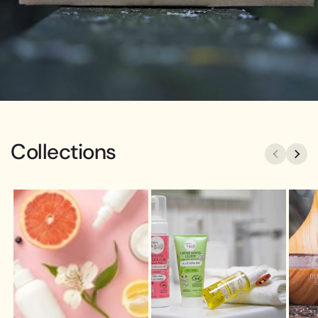
Collections