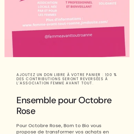
AJOUTEZ UN DON LIBRE À VOTRE PANIER : 100 %
DES CONTRIBUTIONS SERONT REVERSÉES À
L’ASSOCIATION FEMME AVANT TOUT.
Ensemble pour Octobre
Rose
Pour Octobre Rose, Born to Bio vous
propose de transformer vos achats en