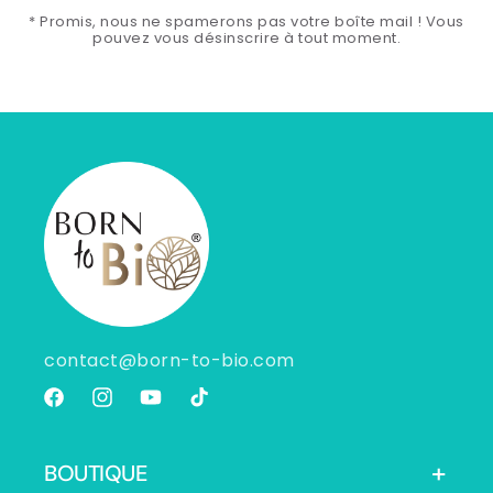
* Promis, nous ne spamerons pas votre boîte mail ! Vous
pouvez vous désinscrire à tout moment.
contact@born-to-bio.com
Facebook
Instagram
YouTube
TikTok
BOUTIQUE