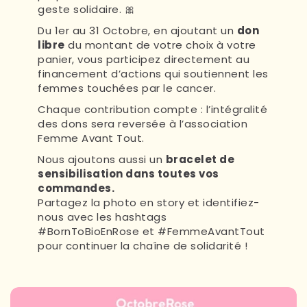
geste solidaire. 🎀
Du 1er au 31 Octobre, en ajoutant un
don
libre
du montant de votre choix à votre
panier, vous participez directement au
financement d’actions qui soutiennent les
femmes touchées par le cancer.
Chaque contribution compte : l’intégralité
des dons sera reversée à l’association
Femme Avant Tout.
Nous ajoutons aussi un
bracelet de
sensibilisation dans toutes vos
commandes.
Partagez la photo en story et identifiez-
nous avec les hashtags
#BornToBioEnRose et #FemmeAvantTout
pour continuer la chaîne de solidarité !