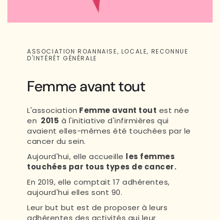
ASSOCIATION ROANNAISE, LOCALE, RECONNUE
D'INTÉRÊT GÉNÉRALE
Femme avant tout
L'association
Femme avant tout
est née
en
2015
à l'initiative d'infirmières qui
avaient elles-mêmes été touchées par le
cancer du sein.
Aujourd'hui, elle accueille
les femmes
touchées par tous types de cancer.
En 2019, elle comptait 17 adhérentes,
aujourd'hui elles sont 90.
Leur but but est de proposer à leurs
adhérentes des activités qui leur