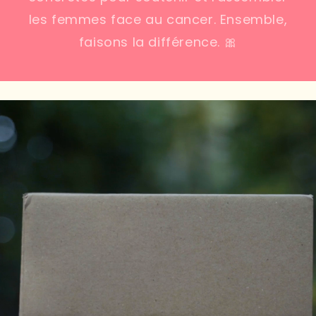
les femmes face au cancer. Ensemble,
faisons la différence. 🎀